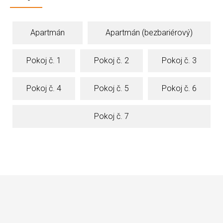
Apartmán
Apartmán (bezbariérový)
Pokoj č. 1
Pokoj č. 2
Pokoj č. 3
Pokoj č. 4
Pokoj č. 5
Pokoj č. 6
Pokoj č. 7